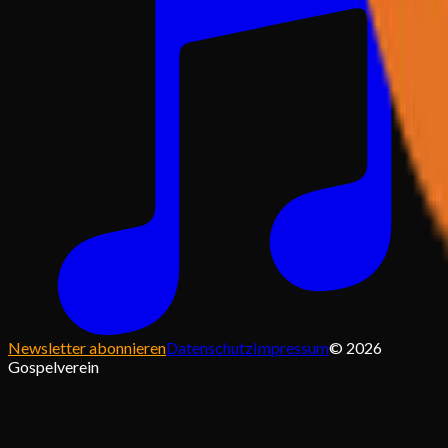
Newsletter abonnieren
Datenschutz
Impressum
©
2026
Gospelverein